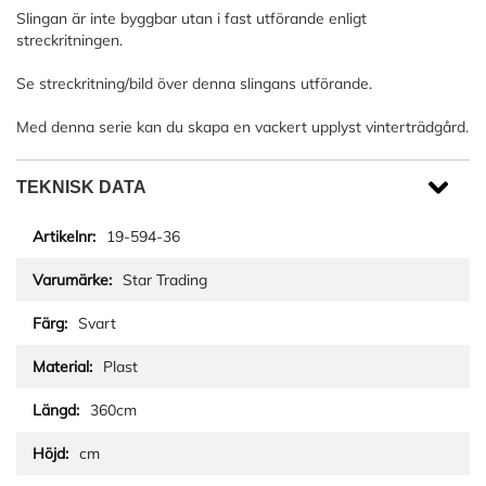
Slingan är inte byggbar utan i fast utförande enligt
streckritningen.
Se streckritning/bild över denna slingans utförande.
Med denna serie kan du skapa en vackert upplyst vinterträdgård.
TEKNISK DATA
19-594-36
Star Trading
Svart
Plast
360cm
cm