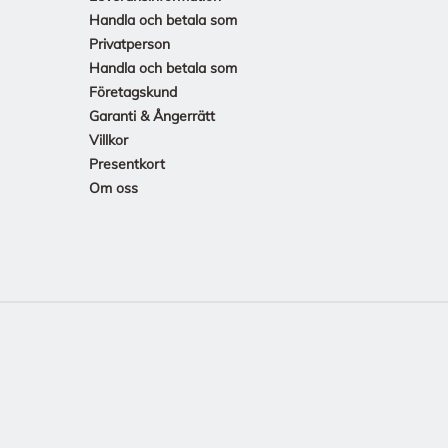
Handla och betala som
Privatperson
Handla och betala som
Företagskund
Garanti & Ångerrätt
Villkor
Presentkort
Om oss