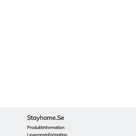
Stayhome.se
Produktinformation
Leveransinformation