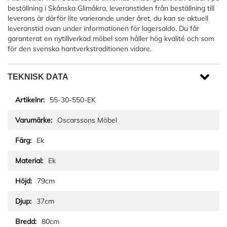
beställning i Skånska Glimåkra, leveranstiden från beställning till
leverans är därför lite varierande under året, du kan se aktuell
leveranstid ovan under informationen för lagersaldo. Du får
garanterat en nytillverkad möbel som håller hög kvalité och som
för den svenska hantverkstraditionen vidare.
TEKNISK DATA
55-30-550-EK
Oscarssons Möbel
Ek
Ek
79cm
37cm
80cm