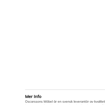
Mer Info
Oscarssons Möbel är en svensk leverantör av kvalitetsm