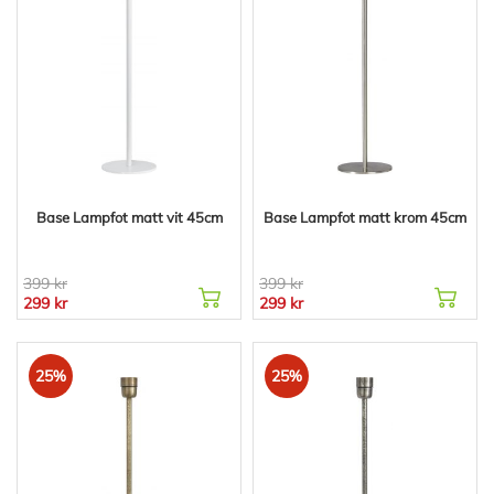
Base Lampfot matt vit 45cm
Base Lampfot matt krom 45cm
399 kr
399 kr
299 kr
299 kr
25%
25%