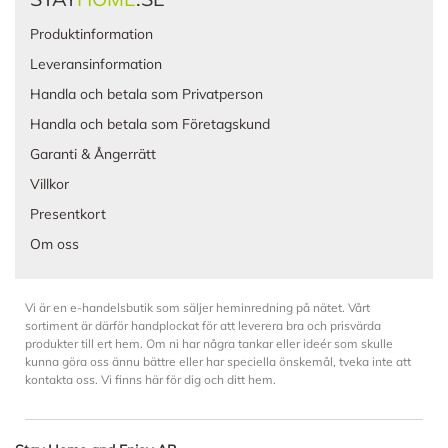
Produktinformation
Leveransinformation
Handla och betala som Privatperson
Handla och betala som Företagskund
Garanti & Ångerrätt
Villkor
Presentkort
Om oss
Vi är en e-handelsbutik som säljer heminredning på nätet. Vårt
sortiment är därför handplockat för att leverera bra och prisvärda
produkter till ert hem. Om ni har några tankar eller ideér som skulle
kunna göra oss ännu bättre eller har speciella önskemål, tveka inte att
kontakta oss. Vi finns här för dig och ditt hem.