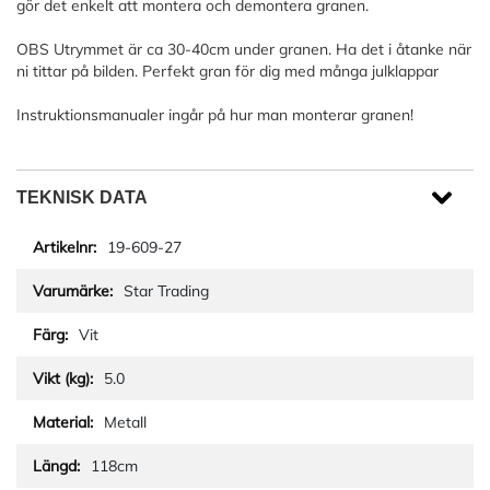
gör det enkelt att montera och demontera granen.
OBS Utrymmet är ca 30-40cm under granen. Ha det i åtanke när
ni tittar på bilden. Perfekt gran för dig med många julklappar
Instruktionsmanualer ingår på hur man monterar granen!
TEKNISK DATA
19-609-27
Star Trading
Vit
5.0
Metall
118cm