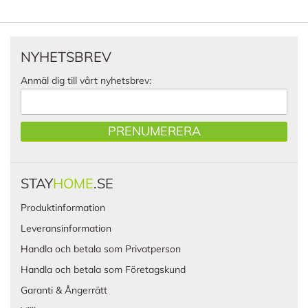
NYHETSBREV
Anmäl dig till vårt nyhetsbrev:
PRENUMERERA
STAY
HOME
.SE
Produktinformation
Leveransinformation
Handla och betala som Privatperson
Handla och betala som Företagskund
Garanti & Ångerrätt