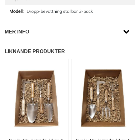
Dropp-bevattning ställbar 3-pack
MER INFO
LIKNANDE PRODUKTER