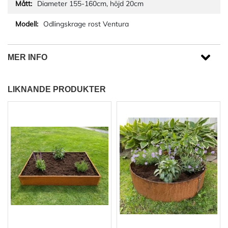
Diameter 155-160cm, höjd 20cm
Odlingskrage rost Ventura
MER INFO
LIKNANDE PRODUKTER